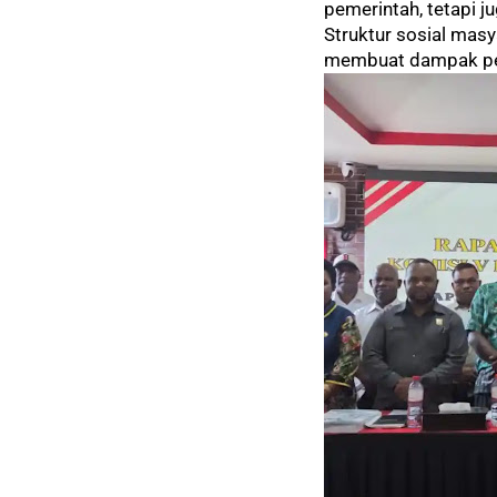
pemerintah, tetapi 
Struktur sosial masy
membuat dampak penu